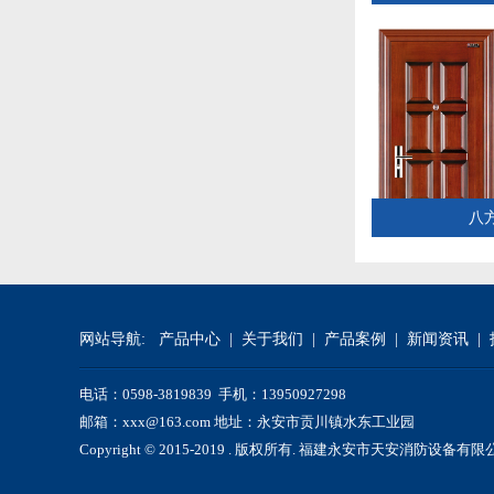
八
网站导航:
产品中心
|
关于我们
|
产品案例
|
新闻资讯
|
电话：0598-3819839 手机：13950927298
邮箱：xxx@163.com 地址：永安市贡川镇水东工业园
Copyright © 2015-2019 . 版权所有. 福建永安市天安消防设备有限公司. Al