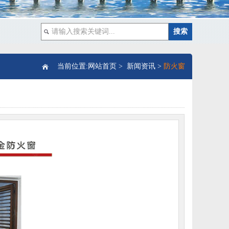
当前位置:
网站首页
>
新闻资讯
>
防火窗