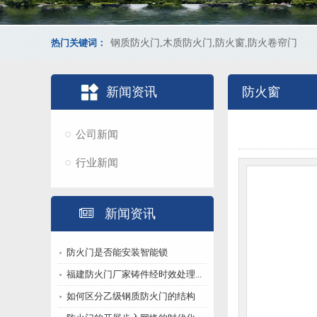
热门关键词：
钢质防火门,木质防火门,防火窗,防火卷帘门
新闻资讯
防火窗
公司新闻
行业新闻
新闻资讯
防火门是否能安装智能锁
福建防火门厂家铸件经时效处理...
如何区分乙级钢质防火门的结构