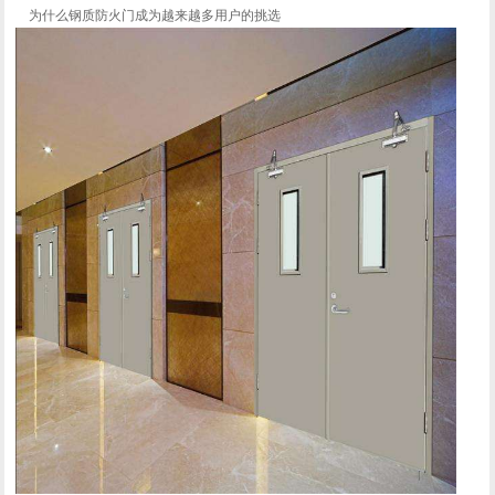
为什么钢质防火门成为越来越多用户的挑选