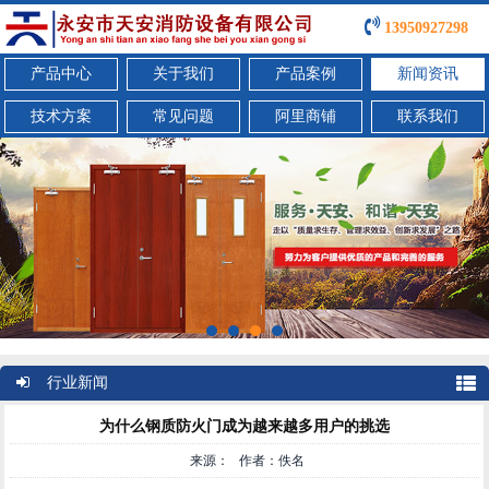
13950927298
产品中心
关于我们
产品案例
新闻资讯
技术方案
常见问题
阿里商铺
联系我们
行业新闻
为什么钢质防火门成为越来越多用户的挑选
来源： 作者：佚名