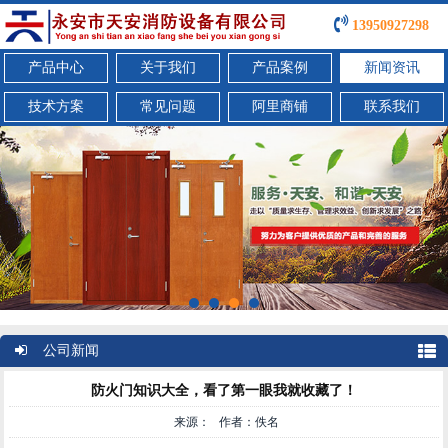
13950927298
产品中心
关于我们
产品案例
新闻资讯
技术方案
常见问题
阿里商铺
联系我们
公司新闻
防火门知识大全，看了第一眼我就收藏了！
来源： 作者：佚名