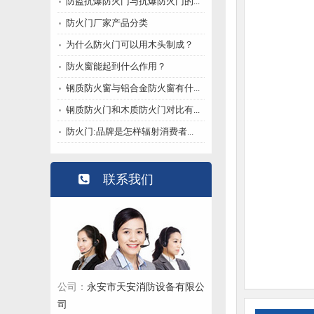
防盗抗爆防火门与抗爆防火门的...
防火门厂家产品分类
为什么防火门可以用木头制成？
防火窗能起到什么作用？
钢质防火窗与铝合金防火窗有什...
钢质防火门和木质防火门对比有...
防火门:品牌是怎样辐射消费者...
联系我们
永安市天安消防设备有限公
公司：
司