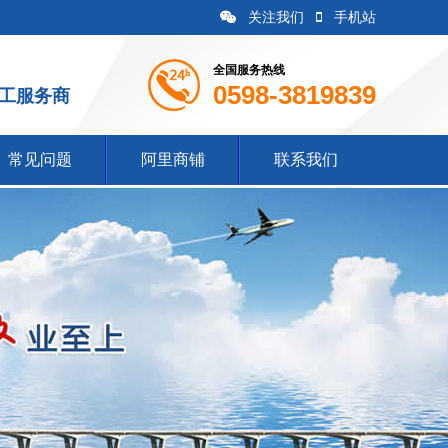
关注我们
手机站
全国服务热线
0598-3819839
施工服务商
常见问题
阿里商铺
联系我们