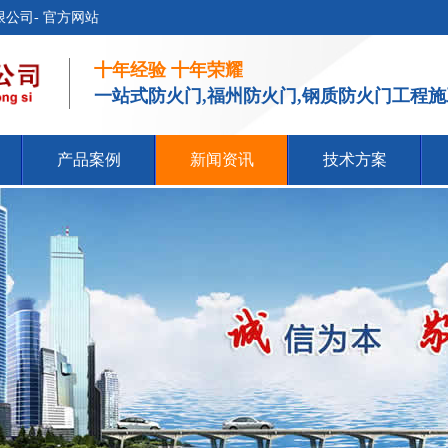
公司- 官方网站
十年经验 十年荣耀
一站式防火门,福州防火门,钢质防火门工程
产品案例
新闻资讯
技术方案