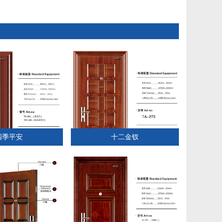
四季平安
十二金钗