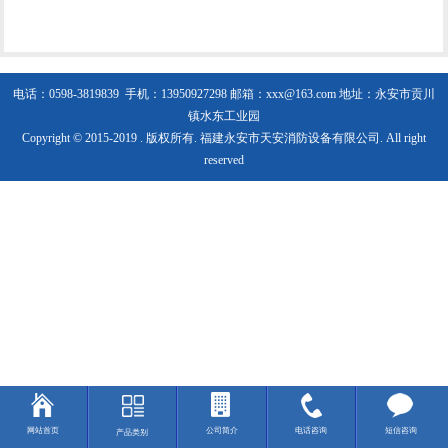
电话：0598-3819839 手机：13950927298
邮箱：xxx@163.com 地址：永安市贡川
镇水东工业园
Copyright © 2015-2019 . 版权所有. 福建永安市天安消防设备有限公司. All right
reserved
网站首页
公司简介
电话咨询
短信咨询
产品类别